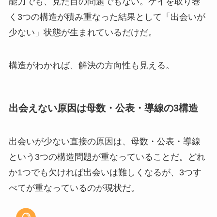
能力でも、見た目の問題でもない。ゲイを取り巻
く3つの構造が積み重なった結果として「出会いが
少ない」状態が生まれているだけだ。
構造がわかれば、解決の方向性も見える。
出会えない原因は母数・公表・導線の3構造
出会いが少ない直接の原因は、母数・公表・導線
という3つの構造問題が重なっていることだ。どれ
か1つでも欠ければ出会いは難しくなるが、3つす
べてが重なっているのが現状だ。