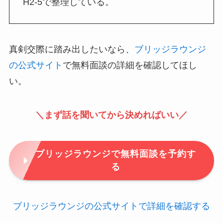
H2-5で整理している。
真剣交際に踏み出したいなら、
ブリッジラウンジ
の公式サイト
で無料面談の詳細を確認してほし
い。
＼まず話を聞いてから決めればいい／
ブリッジラウンジで無料面談を予約す
る
ブリッジラウンジの公式サイトで詳細を確認する