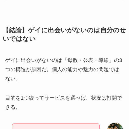
【結論】ゲイに出会いがないのは自分のせ
いではない
ゲイに出会いがないのは「母数・公表・導線」の3
つの構造が原因だ。個人の能力や魅力の問題では
ない。
目的を1つ絞ってサービスを選べば、状況は打開で
きる。