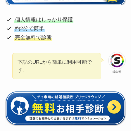
個人情報はしっかり保護
約2分で簡単
完全無料で診断
下記のURLから簡単に利用可能で
す。
編集部