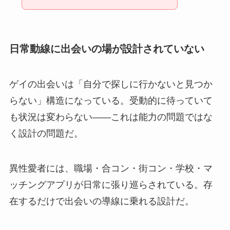
日常動線に出会いの場が設計されていない
ゲイの出会いは「自分で探しに行かないと見つか
らない」構造になっている。受動的に待っていて
も状況は変わらない——これは能力の問題ではな
く設計の問題だ。
異性愛者には、職場・合コン・街コン・学校・マ
ッチングアプリが日常に張り巡らされている。存
在するだけで出会いの導線に乗れる設計だ。