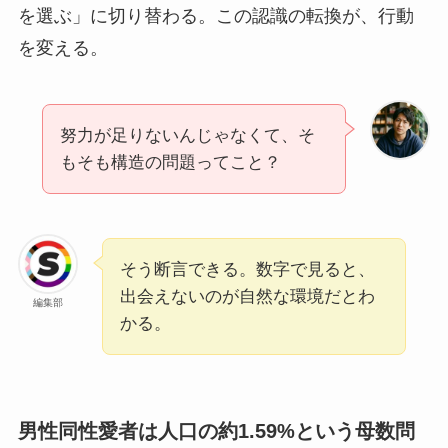
を選ぶ」に切り替わる。この認識の転換が、行動
を変える。
努力が足りないんじゃなくて、そ
もそも構造の問題ってこと？
そう断言できる。数字で見ると、
出会えないのが自然な環境だとわ
編集部
かる。
男性同性愛者は人口の約1.59%という母数問