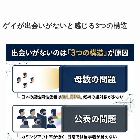
ゲイが出会いがないと感じる3つの構造