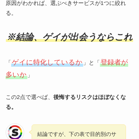
原因がわかれば、選ぶべきサービスが1つに絞れ
る。
※結論、ゲイが出会うならこれ
ゲイに特化しているか
登録者が
「
」と「
多いか
」
この2点で選べば、
後悔するリスクはほぼなくな
る。
結論ですが、下の表で目的別のサ