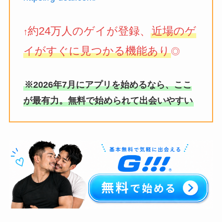
約24万人のゲイが登録、
近場のゲ
↑
イがすぐに見つかる機能あり
◎
※2026年7月にアプリを始めるなら、ここ
が最有力。無料で始められて出会いやすい