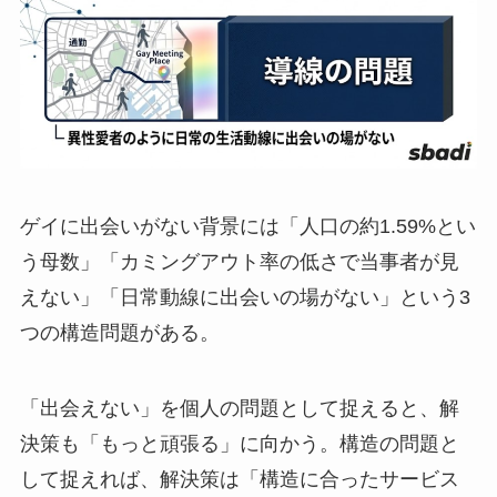
ゲイに出会いがない背景には「人口の約1.59%とい
う母数」「カミングアウト率の低さで当事者が見
えない」「日常動線に出会いの場がない」という3
つの構造問題がある。
「出会えない」を個人の問題として捉えると、解
決策も「もっと頑張る」に向かう。構造の問題と
して捉えれば、解決策は「構造に合ったサービス