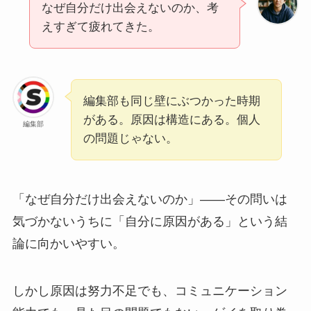
なぜ自分だけ出会えないのか、考
えすぎて疲れてきた。
編集部も同じ壁にぶつかった時期
がある。原因は構造にある。個人
編集部
の問題じゃない。
「なぜ自分だけ出会えないのか」——その問いは
気づかないうちに「自分に原因がある」という結
論に向かいやすい。
しかし原因は努力不足でも、コミュニケーション