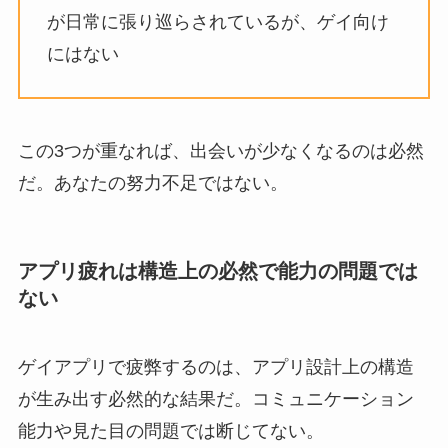
が日常に張り巡らされているが、ゲイ向け
にはない
この3つが重なれば、出会いが少なくなるのは必然
だ。あなたの努力不足ではない。
アプリ疲れは構造上の必然で能力の問題では
ない
ゲイアプリで疲弊するのは、アプリ設計上の構造
が生み出す必然的な結果だ。コミュニケーション
能力や見た目の問題では断じてない。