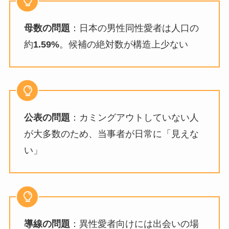
母数の問題
：日本の男性同性愛者は人口の
約
1.59%
。候補の絶対数が構造上少ない
公表の問題
：カミングアウトしていない人
が大多数のため、当事者が日常に「見えな
い」
導線の問題
：異性愛者向けには出会いの場