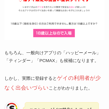
もちろん、一般向けアプリの「ハッピーメール」
「ティンダー」「PCMAX」も候補になります。
ゲイの
利用者が少
しかし、実際に登録すると
なく出会いづらい
ことがわかりました。