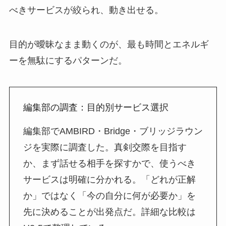
べきサービスが絞られ、動き出せる。
目的が曖昧なまま動くのが、最も時間とエネルギ
ーを無駄にするパターンだ。
編集部の調査：目的別サービス選択
編集部でAMBIRD・Bridge・ブリッジラウン
ジを実際に調査した。真剣交際を目指す
か、まず話せる相手を探すかで、使うべき
サービスは明確に分かれる。「どれが正解
か」ではなく「今の自分に何が必要か」を
先に決めることが出発点だ。詳細な比較は