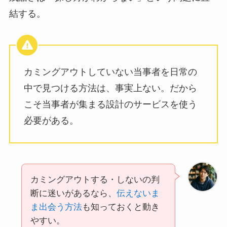
結する。
カミングアウトしていない当事者を日常の
中で見つける方法は、事実上ない。だから
こそ当事者が集まる設計のサービスを使う
必要がある。
カミングアウトする・しないの判
断に迷いがあるなら、
伝えないま
ま出会う方法
も知っておくと動き
やすい。