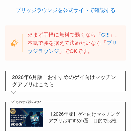
ブリッジラウンジを公式サイトで確認する
※まず手軽に無料で動くなら「
G!!!
」、
本気で腰を据えて決めたいなら「
ブリ
ッジラウンジ
」でOKです。
2026年6月版！おすすめのゲイ向けマッチン
グアプリはこちら
あわせて読みたい
【2026年版】ゲイ向けマッチング
アプリおすすめ5選！目的で比較