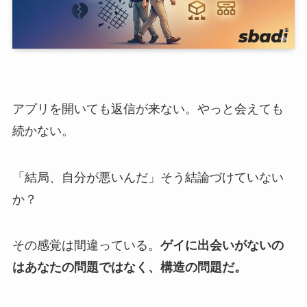
アプリを開いても返信が来ない。やっと会えても
続かない。
「結局、自分が悪いんだ」そう結論づけていない
か？
その感覚は間違っている。
ゲイに出会いがないの
はあなたの問題ではなく、構造の問題だ。