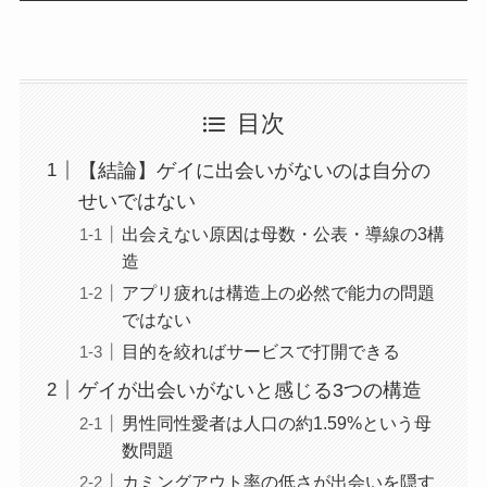
目次
【結論】ゲイに出会いがないのは自分の
せいではない
出会えない原因は母数・公表・導線の3構
造
アプリ疲れは構造上の必然で能力の問題
ではない
目的を絞ればサービスで打開できる
ゲイが出会いがないと感じる3つの構造
男性同性愛者は人口の約1.59%という母
数問題
カミングアウト率の低さが出会いを隠す