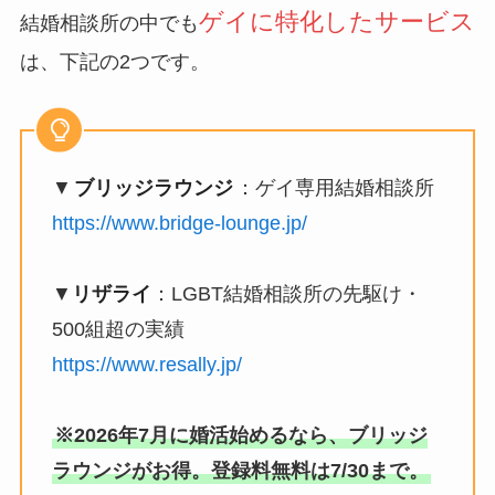
ゲイに特化したサービス
結婚相談所の中でも
は、下記の2つです。
▼
ブリッジラウンジ
：ゲイ専用結婚相談所
https://www.bridge-lounge.jp/
▼
リザライ
：LGBT結婚相談所の先駆け・
500組超の実績
https://www.resally.jp/
※2026年7月に婚活始めるなら、ブリッジ
ラウンジがお得。登録料無料は7/30まで。