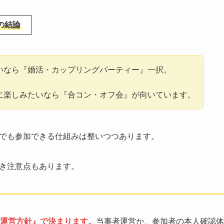
の結論
いなら『婚活・カップリングパーティー』一択。
に楽しみたいなら『合コン・オフ会』が向いています。
でも参加できる仕組みは整いつつあります。
き注意点もあります。
運営方針』で決まります。
当事者運営か、参加者の本人確認体