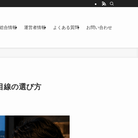
総合情報
運営者情報
よくある質問
お問い合わせ
性目線の選び方