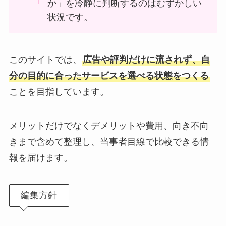
か」を冷静に判断するのはむずかしい
状況です。
このサイトでは、
広告や評判だけに流されず、自
分の目的に合ったサービスを選べる状態をつくる
ことを目指しています。
メリットだけでなくデメリットや費用、向き不向
きまで含めて整理し、当事者目線で比較できる情
報を届けます。
編集方針