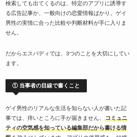
検索しても出てくるのは、特定のアプリに誘導す
る広告記事か、一般向けの恋愛情報ばかり。ゲイ
男性の実情に合った比較や判断材料が手に入りま
せん。
だからエスバディでは、3つのことを大切にしてい
ます。
① 当事者の目線で書くこと
ゲイ男性のリアルな生活を知らない人が書いた記
事では、痒いところに手が届きません。
コミュニ
ティの空気感を知っている編集部だから書ける情