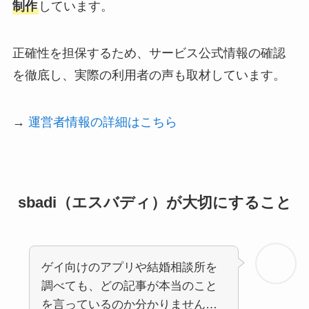
制作
しています。
正確性を担保するため、サービス公式情報の確認
を徹底し、実際の利用者の声も取材しています。
→
運営者情報の詳細はこちら
sbadi（エスバディ）が大切にすること
ゲイ向けのアプリや結婚相談所を
調べても、どの記事が本当のこと
を言っているのか分かりません…