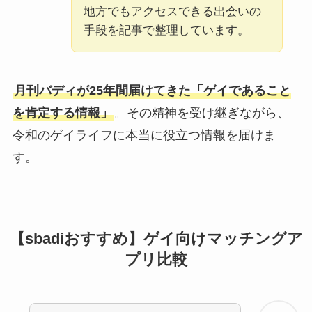
地方でもアクセスできる出会いの
手段を記事で整理しています。
月刊バディが25年間届けてきた「ゲイであること
を肯定する情報」
。その精神を受け継ぎながら、
令和のゲイライフに本当に役立つ情報を届けま
す。
【sbadiおすすめ】ゲイ向けマッチングア
プリ比較