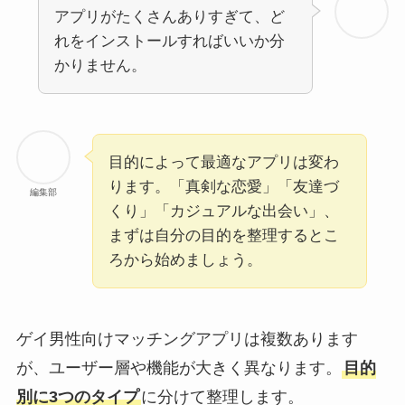
アプリがたくさんありすぎて、ど
れをインストールすればいいか分
かりません。
目的によって最適なアプリは変わ
ります。「真剣な恋愛」「友達づ
編集部
くり」「カジュアルな出会い」、
まずは自分の目的を整理するとこ
ろから始めましょう。
ゲイ男性向けマッチングアプリは複数あります
が、ユーザー層や機能が大きく異なります。
目的
別に3つのタイプ
に分けて整理します。