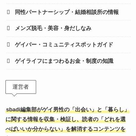
同性パートナーシップ・結婚相談所の情報
メンズ脱毛・美容・身だしなみ
ゲイバー・コミュニティスポットガイド
ゲイライフにまつわるお金・制度の知識
運営者
sbadi編集部がゲイ男性の「出会い」と「暮らし」
に関する情報を収集・検証し、読者の「どれを選
べばいいか分からない」を解消するコンテンツを