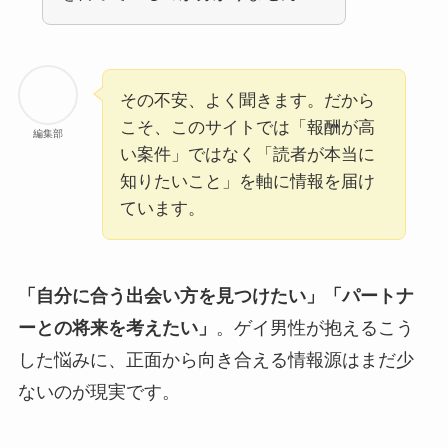
その不安、よく聞きます。だから
こそ、このサイトでは「報酬が高
編集部
い案件」ではなく「読者が本当に
知りたいこと」を軸に情報を届け
ています。
「自分に合う出会い方を見つけたい」「パートナ
ーとの将来を考えたい」
。ゲイ男性が抱えるこう
した悩みに、正面から向き合える情報源はまだ少
ないのが現実です。