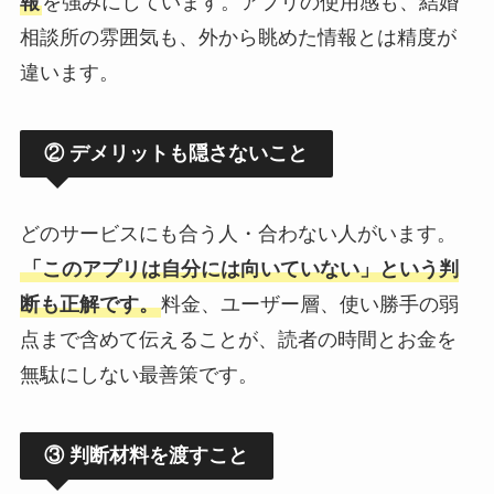
報
を強みにしています。アプリの使用感も、結婚
相談所の雰囲気も、外から眺めた情報とは精度が
違います。
② デメリットも隠さないこと
どのサービスにも合う人・合わない人がいます。
「このアプリは自分には向いていない」という判
断も正解です。
料金、ユーザー層、使い勝手の弱
点まで含めて伝えることが、読者の時間とお金を
無駄にしない最善策です。
③ 判断材料を渡すこと