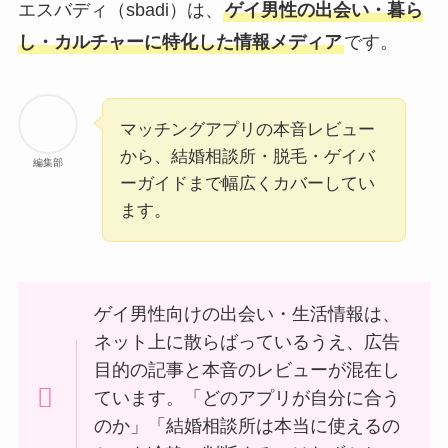
エスバディ（sbadi）は、
ゲイ男性の出会い・暮ら
し・カルチャーに特化した情報メディア
です。
マッチングアプリの本音レビュー
から、結婚相談所・脱毛・ゲイバ
編集部
ーガイドまで幅広くカバーしてい
ます。
ゲイ男性向けの出会い・生活情報は、
ネット上に散らばっているうえ、広告
目的の記事と本音のレビューが混在し
ています。「どのアプリが自分に合う
のか」「結婚相談所は本当に使えるの