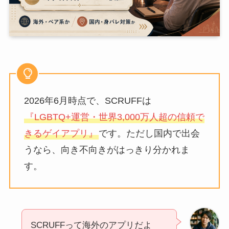
2026年6月時点で、SCRUFFは
『LGBTQ+運営・世界3,000万人超の信頼で
きるゲイアプリ』
です。ただし国内で出会
うなら、向き不向きがはっきり分かれま
す。
SCRUFFって海外のアプリだよ