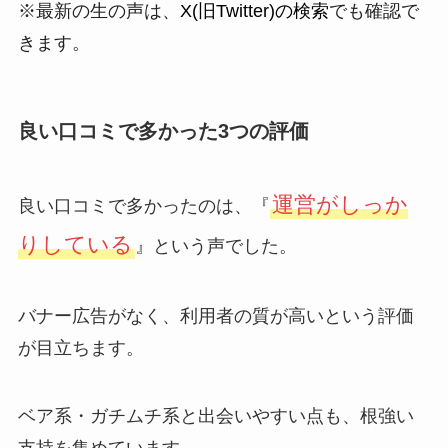
※最新の生の声は、
X(旧Twitter)の検索
でも確認で
きます。
良い口コミで多かった3つの評価
運営がしっか
良い口コミで多かったのは、『
りしている
』という声でした。
バナー広告がなく、利用者の質が高いという評価
が目立ちます。
ベア系・ガチムチ系と出会いやすい点も、根強い