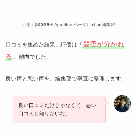
引用：
[SCRUFF App Storeページ]｜sbadi編集部
賛否が分かれ
口コミを集めた結果、評価は『
る
』傾向でした。
良い声と悪い声を、編集部で率直に整理します。
良い口コミだけじゃなくて、悪い
口コミも知りたいな。