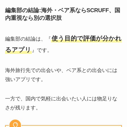
編集部の結論:海外・ベア系ならSCRUFF、国
内重視なら別の選択肢
使う目的で評価が分かれ
編集部の結論は、『
るアプリ
』です。
海外旅行先での出会いや、ベア系との出会いには
強いアプリです。
一方で、国内で気軽に出会いたい人には物足りな
さが残ります。