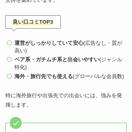
支持を集めています。
良い口コミTOP3
運営がしっかりしていて安心
(広告なし・質が
高い)
ベア系・ガチムチ系と出会いやすい
(ジャンル
特化)
海外・旅行先でも使える
(グローバルな会員数)
特に海外旅行や出張先での出会いには、強みを発
揮します。