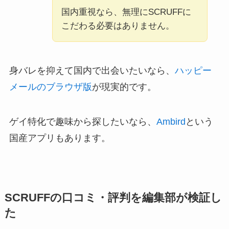
国内重視なら、無理にSCRUFFに
こだわる必要はありません。
身バレを抑えて国内で出会いたいなら、
ハッピー
メールのブラウザ版
が現実的です。
ゲイ特化で趣味から探したいなら、
Ambird
という
国産アプリもあります。
SCRUFFの口コミ・評判を編集部が検証し
た