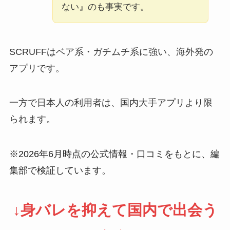
ない』のも事実です。
SCRUFFはベア系・ガチムチ系に強い、海外発の
アプリです。
一方で日本人の利用者は、国内大手アプリより限
られます。
※2026年6月時点の公式情報・口コミをもとに、編
集部で検証しています。
↓身バレを抑えて国内で出会う