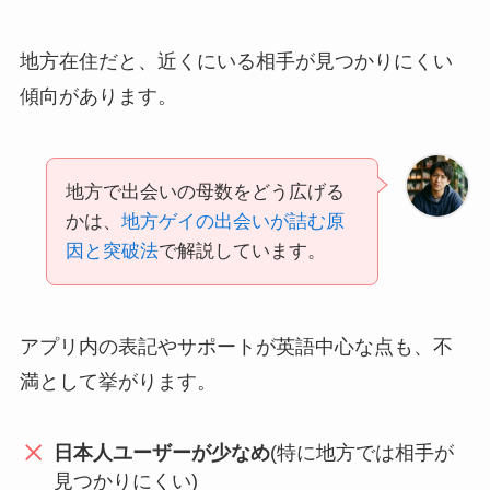
地方在住だと、近くにいる相手が見つかりにくい
傾向があります。
地方で出会いの母数をどう広げる
かは、
地方ゲイの出会いが詰む原
因と突破法
で解説しています。
アプリ内の表記やサポートが英語中心な点も、不
満として挙がります。
日本人ユーザーが少なめ
(特に地方では相手が
見つかりにくい)