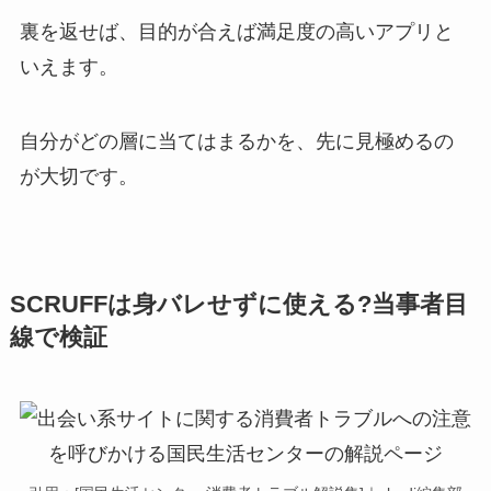
裏を返せば、目的が合えば満足度の高いアプリと
いえます。
自分がどの層に当てはまるかを、先に見極めるの
が大切です。
SCRUFFは身バレせずに使える?当事者目
線で検証