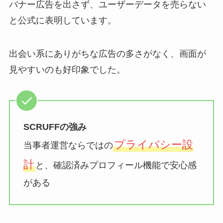
バナー広告を出さず、ユーザーデータを売らない
と公式に表明しています。
出会い系にありがちな広告の多さがなく、画面が
見やすいのも好印象でした。
SCRUFFの強み
プライバシー設
当事者運営ならではの
計
と、確認済みプロフィール機能で安心感
がある