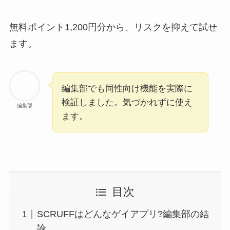
無料ポイント1,200円分から、リスクを抑えて試せ
ます。
編集部でも同性向け機能を実際に
検証しました。気づかれずに使え
編集部
ます。
目次
SCRUFFはどんなゲイアプリ?編集部の結
論