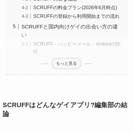
SCRUFFの料金プラン(2026年6月時点)
SCRUFFの登録から利用開始までの流れ
SCRUFFと国内向けゲイの出会い方の違
い
SCRUFF・ハッピーメール・Ambirdの比
較
もっと見る
SCRUFFはどんなゲイアプリ?編集部の結
論