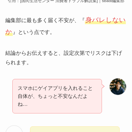
引用：
[国民生活センター 消費者トラブル解説集]｜sbadi編集部
身バレしない
編集部に最も多く届く不安が、『
か
』という点です。
結論からお伝えすると、設定次第でリスクは下げ
られます。
スマホにゲイアプリを入れること
自体が、ちょっと不安なんだよ
ね…