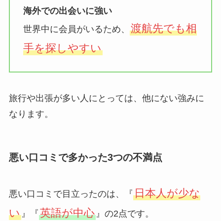
海外での出会いに強い
渡航先でも相
世界中に会員がいるため、
手を探しやすい
旅行や出張が多い人にとっては、他にない強みに
なります。
悪い口コミで多かった3つの不満点
日本人が少な
悪い口コミで目立ったのは、『
い
英語が中心
』『
』の2点です。