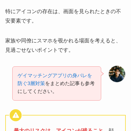
特にアイコンの存在は、画面を見られたときの不
安要素です。
家族や同僚にスマホを覗かれる場面を考えると、
見過ごせないポイントです。
ゲイマッチングアプリの身バレを
防ぐ3層対策
をまとめた記事も参考
にしてください。
最大のリスクは、アイコンが残ること。
顔