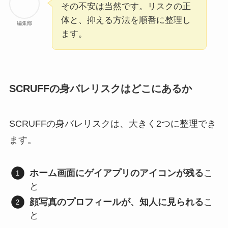
その不安は当然です。リスクの正
体と、抑える方法を順番に整理し
編集部
ます。
SCRUFFの身バレリスクはどこにあるか
SCRUFFの身バレリスクは、大きく2つに整理でき
ます。
ホーム画面にゲイアプリのアイコンが残る
こ
と
顔写真のプロフィールが、知人に見られる
こ
と