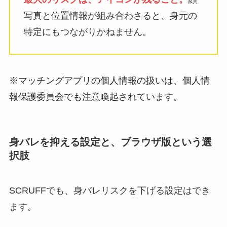
写真と位置情報が組み合わさると、身元の
特定にもつながりかねません。
※マッチングアプリの個人情報の扱いは、
個人情
報保護委員会
でも注意喚起されています。
身バレを抑える設定と、ブラウザ版という選
択肢
SCRUFFでも、身バレリスクを下げる設定はでき
ます。