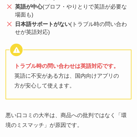
英語が中心
(プロフ・やりとりで英語が必要な
場面も)
日本語サポートがない
(トラブル時の問い合わ
せが英語対応)
トラブル時の問い合わせは英語対応です。
英語に不安がある方は、国内向けアプリの
方が安心して使えます。
悪い口コミの大半は、商品への批判ではなく「環
境のミスマッチ」が原因です。