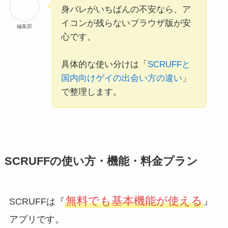
身バレがいちばんの不安なら、ア
イコンが残らないブラウザ版が安
編集部
心です。
具体的な使い分けは「
SCRUFFと
国内向けゲイの出会い方の違い
」
で整理します。
SCRUFFの使い方・機能・料金プラン
無料でも基本機能が使える
SCRUFFは『
』
アプリです。