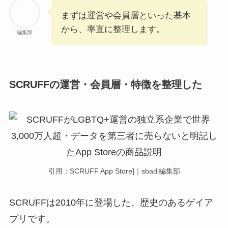
まずは運営や会員層といった基本
から、率直に整理します。
編集部
SCRUFFの運営・会員層・特徴を整理した
引用：
SCRUFF App Store]｜sbadi編集部
SCRUFFは2010年に登場した、歴史のあるゲイア
プリです。