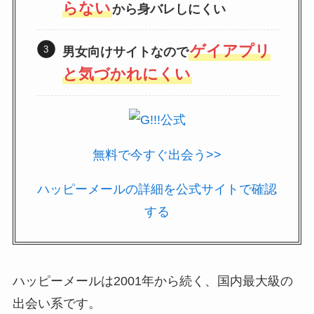
らない
から身バレしにくい
ゲイアプリ
男女向けサイトなので
と気づかれにくい
無料で今すぐ出会う>>
ハッピーメールの詳細を公式サイトで確認
する
ハッピーメールは2001年から続く、国内最大級の
出会い系です。