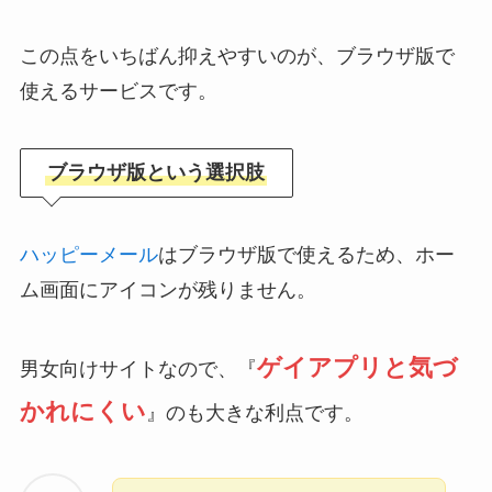
この点をいちばん抑えやすいのが、ブラウザ版で
使えるサービスです。
ブラウザ版という選択肢
ハッピーメール
はブラウザ版で使えるため、ホー
ム画面にアイコンが残りません。
ゲイアプリと気づ
男女向けサイトなので、『
かれにくい
』のも大きな利点です。