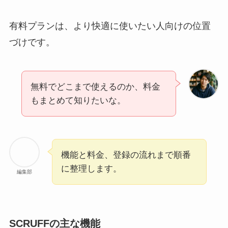
有料プランは、より快適に使いたい人向けの位置
づけです。
無料でどこまで使えるのか、料金
もまとめて知りたいな。
機能と料金、登録の流れまで順番
に整理します。
編集部
SCRUFFの主な機能