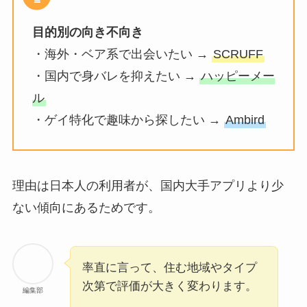
目的別の向き不向き
・海外・ベア系で出会いたい →
SCRUFF
・国内で身バレを抑えたい →
ハッピーメー
ル
・ゲイ特化で趣味から探したい →
Ambird
理由は日本人の利用者が、国内大手アプリより少
ない傾向にあるためです。
率直に言って、住む地域やタイプ
次第で評価が大きく変わります。
編集部