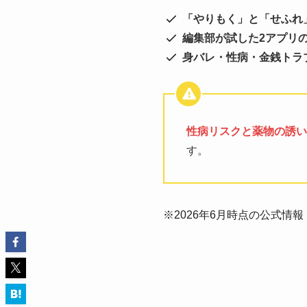
「やりもく」と「せふれ
編集部が試した2アプリ
身バレ・性病・金銭トラ
性病リスクと薬物の誘い
す。
※2026年6月時点の公式