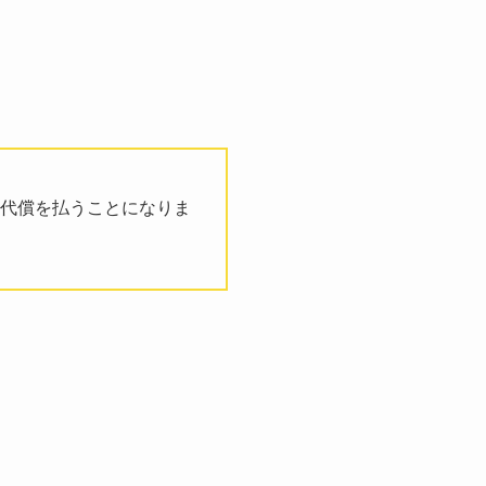
代償を払うことになりま