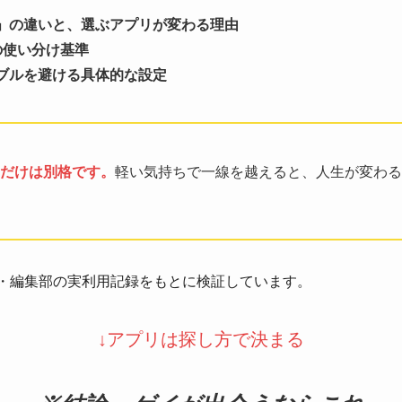
」の違いと、選ぶアプリが変わる理由
の使い分け基準
ブルを避ける具体的な設定
だけは別格です。
軽い気持ちで一線を越えると、人生が変わる
情報・編集部の実利用記録をもとに検証しています。
↓
アプリは探し方で決まる