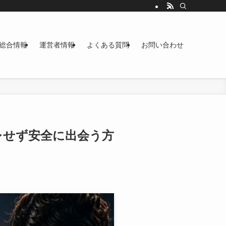
総合情報
運営者情報
よくある質問
お問い合わせ
レせず安全に出会う方